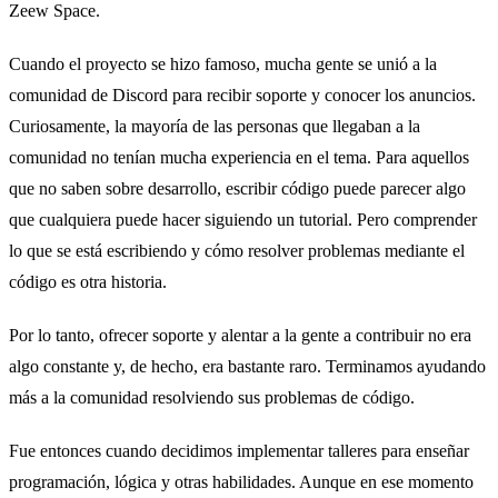
Zeew Space.
Cuando el proyecto se hizo famoso, mucha gente se unió a la
comunidad de Discord para recibir soporte y conocer los anuncios.
Curiosamente, la mayoría de las personas que llegaban a la
comunidad no tenían mucha experiencia en el tema. Para aquellos
que no saben sobre desarrollo, escribir código puede parecer algo
que cualquiera puede hacer siguiendo un tutorial. Pero comprender
lo que se está escribiendo y cómo resolver problemas mediante el
código es otra historia.
Por lo tanto, ofrecer soporte y alentar a la gente a contribuir no era
algo constante y, de hecho, era bastante raro. Terminamos ayudando
más a la comunidad resolviendo sus problemas de código.
Fue entonces cuando decidimos implementar talleres para enseñar
programación, lógica y otras habilidades. Aunque en ese momento