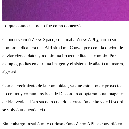
Lo que conoces hoy no fue como comenzó.
Cuando se creó Zeew Space, se llamaba Zeew API y, como su
nombre indica, era una API similar a Canva, pero con la opción de
enviar ciertos datos y recibir una imagen editada a cambio. Por
ejemplo, podías enviar una imagen y el sistema le añadía un marco,
algo así.
Con el crecimiento de la comunidad, ya que este tipo de proyectos
no era muy común, los bots de Discord lo adoptaron para imágenes
de bienvenida. Esto sucedió cuando la creación de bots de Discord
se volvió una tendencia.
Sin embargo, resultó muy curioso cómo Zeew API se convirtió en