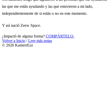
las que me están ayudando y las que estuvieron a mi lado,
independientemente de si están o no en este momento.
Y así nació Zeew Space.
¿Impactó de alguna forma?
COMPÁRTELO.
Volver a Inicio
/
Leer más notas
© 2026 KamerrEzz