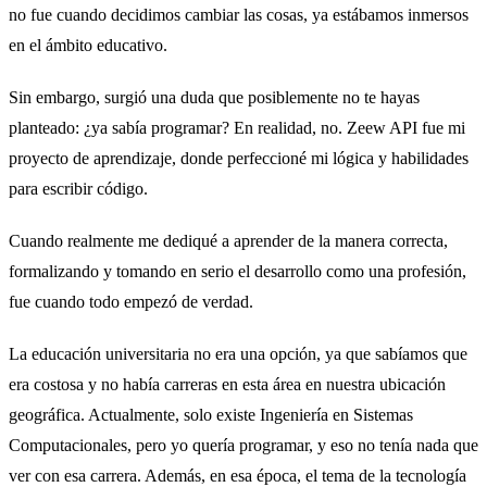
no fue cuando decidimos cambiar las cosas, ya estábamos inmersos
en el ámbito educativo.
Sin embargo, surgió una duda que posiblemente no te hayas
planteado: ¿ya sabía programar? En realidad, no. Zeew API fue mi
proyecto de aprendizaje, donde perfeccioné mi lógica y habilidades
para escribir código.
Cuando realmente me dediqué a aprender de la manera correcta,
formalizando y tomando en serio el desarrollo como una profesión,
fue cuando todo empezó de verdad.
La educación universitaria no era una opción, ya que sabíamos que
era costosa y no había carreras en esta área en nuestra ubicación
geográfica. Actualmente, solo existe Ingeniería en Sistemas
Computacionales, pero yo quería programar, y eso no tenía nada que
ver con esa carrera. Además, en esa época, el tema de la tecnología