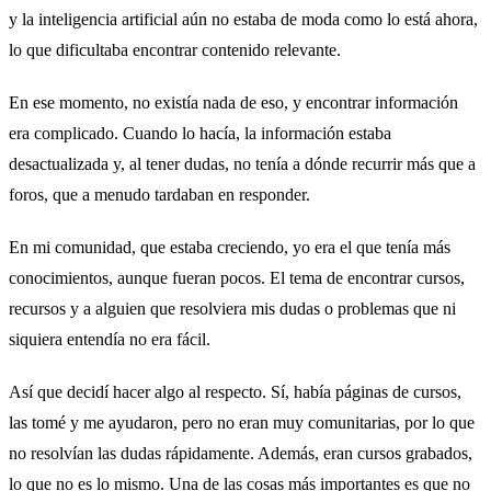
y la inteligencia artificial aún no estaba de moda como lo está ahora,
lo que dificultaba encontrar contenido relevante.
En ese momento, no existía nada de eso, y encontrar información
era complicado. Cuando lo hacía, la información estaba
desactualizada y, al tener dudas, no tenía a dónde recurrir más que a
foros, que a menudo tardaban en responder.
En mi comunidad, que estaba creciendo, yo era el que tenía más
conocimientos, aunque fueran pocos. El tema de encontrar cursos,
recursos y a alguien que resolviera mis dudas o problemas que ni
siquiera entendía no era fácil.
Así que decidí hacer algo al respecto. Sí, había páginas de cursos,
las tomé y me ayudaron, pero no eran muy comunitarias, por lo que
no resolvían las dudas rápidamente. Además, eran cursos grabados,
lo que no es lo mismo. Una de las cosas más importantes es que no