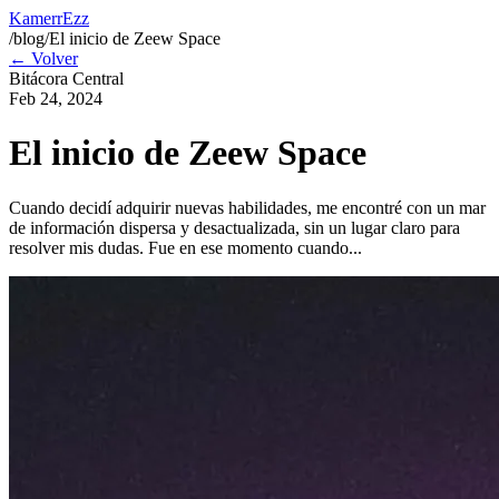
KamerrEzz
/blog/El inicio de Zeew Space
← Volver
Bitácora Central
Feb 24, 2024
El inicio de Zeew Space
Cuando decidí adquirir nuevas habilidades, me encontré con un mar
de información dispersa y desactualizada, sin un lugar claro para
resolver mis dudas. Fue en ese momento cuando...